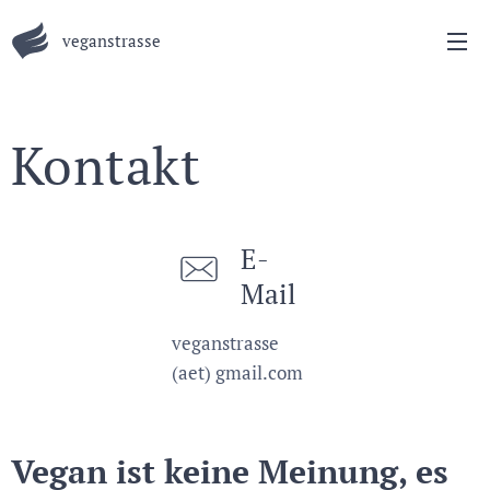
veganstrasse
Kontakt
E-
Mail
veganstrasse
(aet) gmail.com
Vegan ist keine Meinung, es