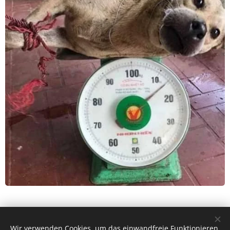
Wir verwenden Cookies, um das einwandfreie Funktionieren