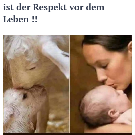
ist der Respekt vor dem
Leben !!