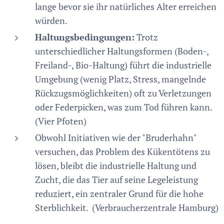
lange bevor sie ihr natürliches Alter erreichen
würden.
Haltungsbedingungen:
Trotz
unterschiedlicher Haltungsformen (Boden-,
Freiland-, Bio-Haltung) führt die industrielle
Umgebung (wenig Platz, Stress, mangelnde
Rückzugsmöglichkeiten) oft zu Verletzungen
oder Federpicken, was zum Tod führen kann.
(Vier Pfoten)
Obwohl Initiativen wie der "Bruderhahn"
versuchen, das Problem des Kükentötens zu
lösen, bleibt die industrielle Haltung und
Zucht, die das Tier auf seine Legeleistung
reduziert, ein zentraler Grund für die hohe
Sterblichkeit. (Verbraucherzentrale Hamburg)