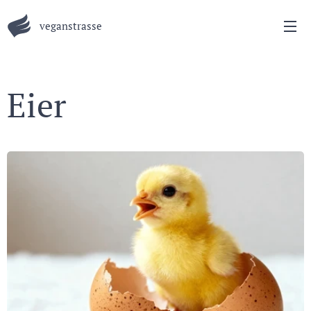
veganstrasse
Eier