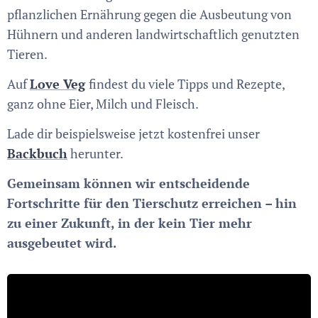
pflanzlichen Ernährung gegen die Ausbeutung von
Hühnern und anderen landwirtschaftlich genutzten
Tieren.
Auf
Love Veg
findest du viele Tipps und Rezepte,
ganz ohne Eier, Milch und Fleisch.
Lade dir beispielsweise jetzt kostenfrei unser
Backbuch
herunter.
Gemeinsam können wir entscheidende
Fortschritte für den Tierschutz erreichen – hin
zu einer Zukunft, in der kein Tier mehr
ausgebeutet wird.
❤