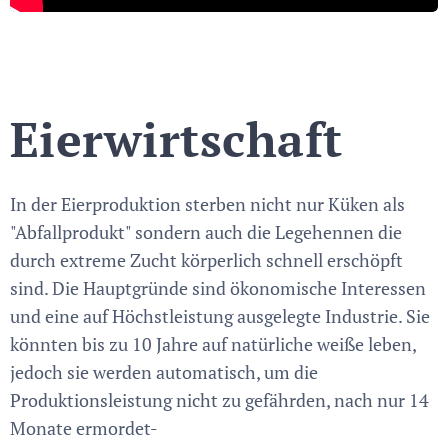
Eierwirtschaft
In der Eierproduktion sterben nicht nur Küken als
"Abfallprodukt" sondern auch die Legehennen die
durch extreme Zucht körperlich schnell erschöpft
sind. Die Hauptgründe sind ökonomische Interessen
und eine auf Höchstleistung ausgelegte Industrie. Sie
könnten bis zu 10 Jahre auf natürliche weiße leben,
jedoch sie werden automatisch, um die
Produktionsleistung nicht zu gefährden, nach nur 14
Monate ermordet-