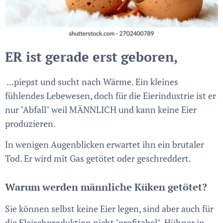
ER ist gerade erst geboren,
...piepst und sucht nach Wärme. Ein kleines
fühlendes Lebewesen, doch für die Eierindustrie ist er
nur "Abfall" weil MÄNNLICH und kann keine Eier
produzieren.
In wenigen Augenblicken erwartet ihn ein brutaler
Tod. Er wird mit Gas getötet oder geschreddert.
Warum werden männliche Küken getötet?
Sie können selbst keine Eier legen, sind aber auch für
die Fleischproduktion nicht "profitabel". Hühner in