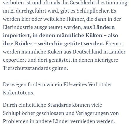
verboten ist und oftmals die Geschlechtsbestimmung
im Ei durchgeführt wird, gibt es Schlupflöcher. Es
werden Eier oder weibliche Hühner, die dann in der
Eierindustrie ausgebeutet werden,
aus Ländern
importiert, in denen männliche Küken – also
ihre Brüder – weiterhin getötet werden.
Ebenso
werden männliche Küken aus Deutschland in Länder
exportiert und dort gemästet, in denen niedrigere
Tierschutzstandards gelten.
Deswegen fordern wir ein EU-weites Verbot des
Kükentötens.
Durch einheitliche Standards können viele
Schlupflöcher geschlossen und Verlagerungen von
Problemen in andere Länder vermieden werden.