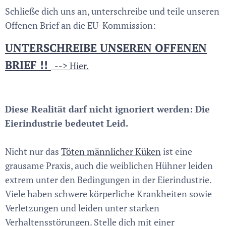
Schließe dich uns an, unterschreibe und teile unseren
Offenen Brief an die EU-Kommission:
UNTERSCHREIBE UNSEREN OFFENEN
BRIEF !!
--> Hier.
Diese Realität darf nicht ignoriert werden: Die
Eierindustrie bedeutet Leid.
Nicht nur das
Töten männlicher Küken
ist eine
grausame Praxis, auch die weiblichen Hühner leiden
extrem unter den Bedingungen in der Eierindustrie.
Viele haben schwere körperliche Krankheiten sowie
Verletzungen und leiden unter starken
Verhaltensstörungen. Stelle dich mit einer