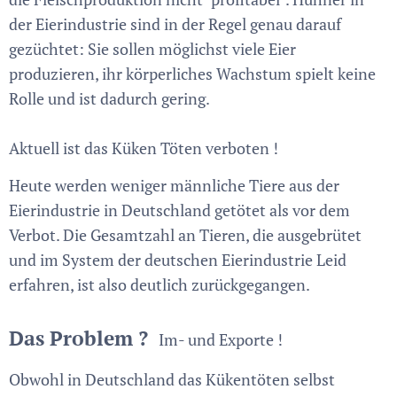
der Eierindustrie sind in der Regel genau darauf
gezüchtet: Sie sollen möglichst viele Eier
produzieren, ihr körperliches Wachstum spielt keine
Rolle und ist dadurch gering.
Aktuell ist das Küken Töten verboten !
Heute werden weniger männliche Tiere aus der
Eierindustrie in Deutschland getötet als vor dem
Verbot. Die Gesamtzahl an Tieren, die ausgebrütet
und im System der deutschen Eierindustrie Leid
erfahren, ist also deutlich zurückgegangen.
Das Problem ?
Im- und Exporte !
Obwohl in Deutschland das Kükentöten selbst