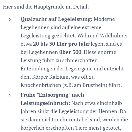
Hier sind die Hauptgründe im Detail:
Qualzucht auf Legeleistung:
Moderne
Legehennen sind auf eine extreme
Legeleistung gezüchtet. Während Wildhühner
etwa
20 bis 30 Eier pro Jahr
legen, sind es
bei Legehennen
über 300
. Diese enorme
Leistung führt zu schmerzhaften
Entzündungen der Legeorgane und entzieht
dem Körper Kalzium, was oft zu
Knochenbrüchen (z.B. am Brustbein) führt.
Frühe "Entsorgung" nach
Leistungseinbruch:
Nach etwa eineinhalb
Jahren sinkt die Legeleistung der Hennen. Da
sie dann nicht mehr rentabel sind, werden die
körperlich erschöpften Tiere meist getötet,