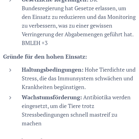
Bundesregierung hat Gesetze erlassen, um
den Einsatz zu reduzieren und das Monitoring
zu verbessern, was zu einer gewissen
Verringerung der Abgabemengen geführt hat.
BMLEH +3
Gründe für den hohen Einsatz:
Haltungsbedingungen:
Hohe Tierdichte und
Stress, die das Immunsystem schwächen und
Krankheiten begünstigen.
Wachstumsförderung:
Antibiotika werden
eingesetzt, um die Tiere trotz
Stressbedingungen schnell mastreif zu
machen