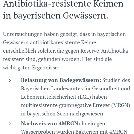
Antibiotika-resistente Keimen
in bayerischen Gewässern.
Untersuchungen haben gezeigt, dass in bayerischen
Gewässern antibiotikaresistente Keime,
einschließlich solcher, die gegen Reserve-Antibiotika
resistent sind, gefunden wurden. Hier sind die
wichtigsten Ergebnisse:
Belastung von Badegewässern:
Studien des
Bayerischen Landesamtes für Gesundheit und
Lebensmittelsicherheit (LGL) haben
multiresistente gramnegative Erreger (MRGN)
in bayerischen Seen nachgewiesen.
Nachweis von 4MRGN:
In einigen
Wasserproben wurden Bakterien mit 4MRGN-