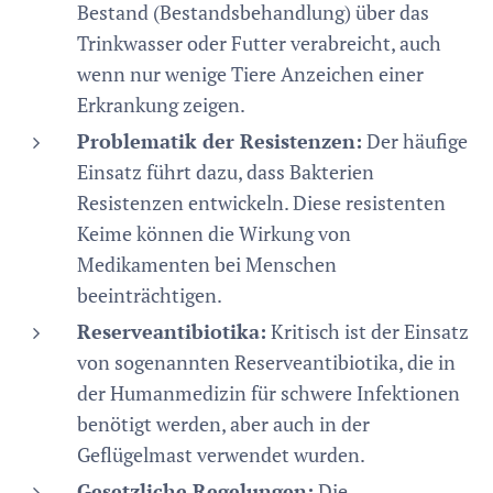
Bestand (Bestandsbehandlung) über das
Trinkwasser oder Futter verabreicht, auch
wenn nur wenige Tiere Anzeichen einer
Erkrankung zeigen.
Problematik der Resistenzen:
Der häufige
Einsatz führt dazu, dass Bakterien
Resistenzen entwickeln. Diese resistenten
Keime können die Wirkung von
Medikamenten bei Menschen
beeinträchtigen.
Reserveantibiotika:
Kritisch ist der Einsatz
von sogenannten Reserveantibiotika, die in
der Humanmedizin für schwere Infektionen
benötigt werden, aber auch in der
Geflügelmast verwendet wurden.
Gesetzliche Regelungen:
Die