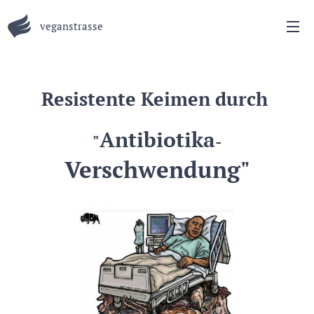
veganstrasse
Resistente Keimen durch
Antibiotika
"
-
Verschwendung"