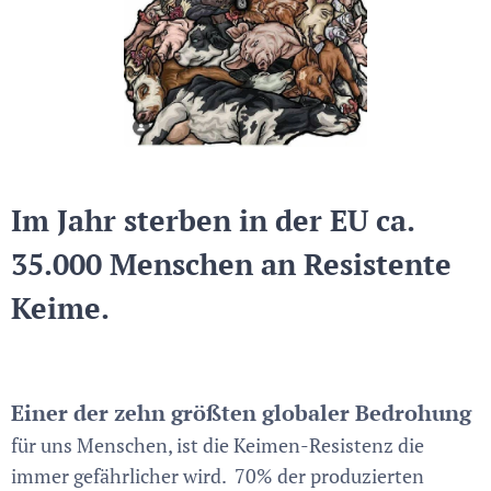
Im Jahr sterben in der EU ca.
35.000 Menschen an Resistente
Keime.
Einer der zehn größten globaler Bedrohung
für uns Menschen, ist die Keimen-Resistenz die
immer gefährlicher wird. 70% der produzierten