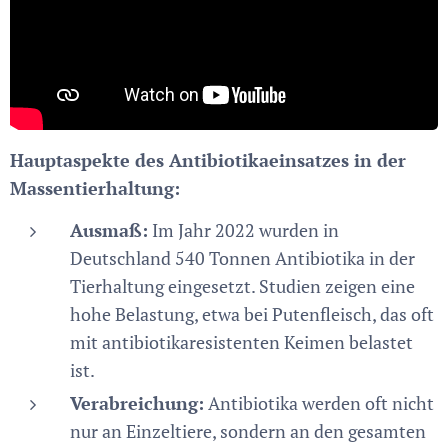
Hauptaspekte des Antibiotikaeinsatzes in der
Massentierhaltung:
Ausmaß:
Im Jahr 2022 wurden in
Deutschland 540 Tonnen Antibiotika in der
Tierhaltung eingesetzt. Studien zeigen eine
hohe Belastung, etwa bei Putenfleisch, das oft
mit antibiotikaresistenten Keimen belastet
ist.
Verabreichung:
Antibiotika werden oft nicht
nur an Einzeltiere, sondern an den gesamten