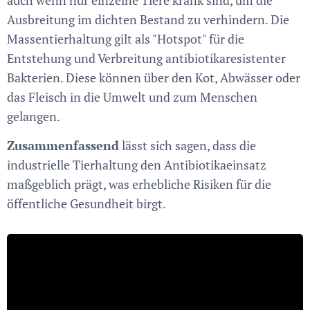
Ausbreitung im dichten Bestand zu verhindern. Die
Massentierhaltung gilt als "Hotspot" für die
Entstehung und Verbreitung antibiotikaresistenter
Bakterien. Diese können über den Kot, Abwässer oder
das Fleisch in die Umwelt und zum Menschen
gelangen.
Zusammenfassend
lässt sich sagen, dass die
industrielle Tierhaltung den Antibiotikaeinsatz
maßgeblich prägt, was erhebliche Risiken für die
öffentliche Gesundheit birgt.