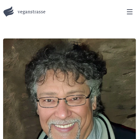
veganstrasse