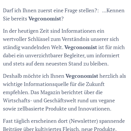
Darf ich Ihnen zuerst eine Frage stellen?: ...Kennen
Sie bereits
Vegconomist
?
In der heutigen Zeit sind Informationen ein
wertvoller Schlüssel zum Verständnis unserer sich
ständig wandelnden Welt.
Vegconomist
ist für mich
dabei ein unverzichtbarer Begleiter, um informiert
und stets auf dem neuesten Stand zu bleiben.
Deshalb möchte ich Ihnen
Vegconomist
herzlich als
wichtige Informationsquelle für die Zukunft
empfehlen. Das Magazin berichtet über die
Wirtschafts- und Geschäftswelt rund um vegane
sowie zellbasierte Produkte und Innovationen.
Fast täglich erscheinen dort (Newsletter) spannende
Beiträge über kultiviertes Fleisch, neue Produkte,