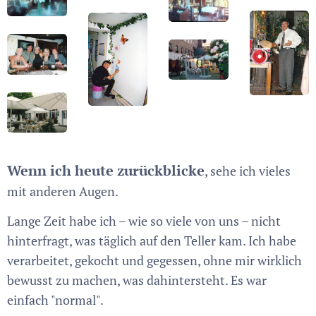
Wenn ich heute zurückblicke
, sehe ich vieles
mit anderen Augen.
Lange Zeit habe ich – wie so viele von uns – nicht
hinterfragt, was täglich auf den Teller kam. Ich habe
verarbeitet, gekocht und gegessen, ohne mir wirklich
bewusst zu machen, was dahintersteht. Es war
einfach "normal".