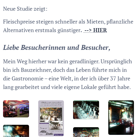
Neue Studie zeigt:
Fleischpreise steigen schneller als Mieten, pflanzliche
Alternativen erstmals günstiger
.
--> HIER
Liebe Besucherinnen und Besucher,
Mein Weg hierher war kein geradliniger. Ursprünglich
bin ich Bauzeichner, doch das Leben führte mich in
die Gastronomie – eine Welt, in der ich über 37 Jahre
lang gearbeitet und viele eigene Lokale geführt habe.