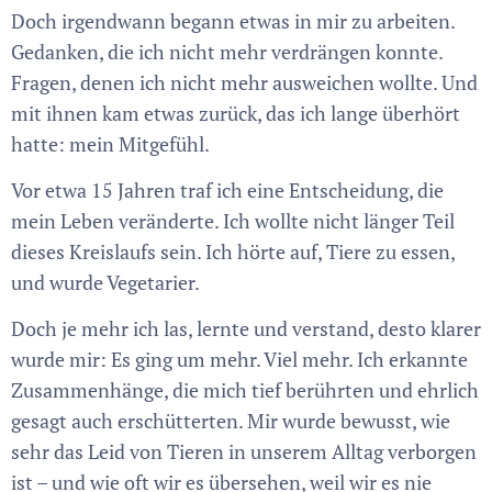
Doch irgendwann begann etwas in mir zu arbeiten.
Gedanken, die ich nicht mehr verdrängen konnte.
Fragen, denen ich nicht mehr ausweichen wollte. Und
mit ihnen kam etwas zurück, das ich lange überhört
hatte: mein Mitgefühl.
Vor etwa 15 Jahren traf ich eine Entscheidung, die
mein Leben veränderte. Ich wollte nicht länger Teil
dieses Kreislaufs sein. Ich hörte auf, Tiere zu essen,
und wurde Vegetarier.
Doch je mehr ich las, lernte und verstand, desto klarer
wurde mir: Es ging um mehr. Viel mehr. Ich erkannte
Zusammenhänge, die mich tief berührten und ehrlich
gesagt auch erschütterten. Mir wurde bewusst, wie
sehr das Leid von Tieren in unserem Alltag verborgen
ist – und wie oft wir es übersehen, weil wir es nie