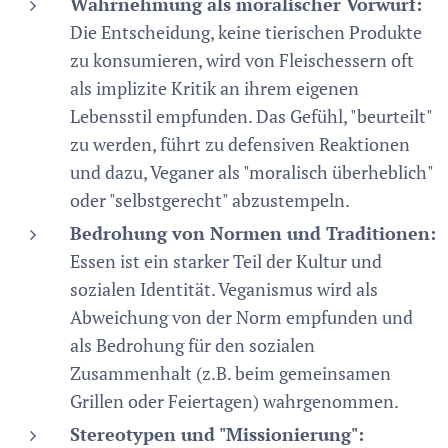
Wahrnehmung als moralischer Vorwurf:
Die Entscheidung, keine tierischen Produkte
zu konsumieren, wird von Fleischessern oft
als implizite Kritik an ihrem eigenen
Lebensstil empfunden. Das Gefühl, "beurteilt"
zu werden, führt zu defensiven Reaktionen
und dazu, Veganer als "moralisch überheblich"
oder "selbstgerecht" abzustempeln.
Bedrohung von Normen und Traditionen:
Essen ist ein starker Teil der Kultur und
sozialen Identität. Veganismus wird als
Abweichung von der Norm empfunden und
als Bedrohung für den sozialen
Zusammenhalt (z.B. beim gemeinsamen
Grillen oder Feiertagen) wahrgenommen.
Stereotypen und "Missionierung":