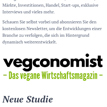
Märkte, Investitionen, Handel, Start-ups, exklusive
Interviews und vieles mehr.
Schauen Sie selbst vorbei und abonnieren Sie den
kostenlosen Newsletter, um die Entwicklungen einer
Branche zu verfolgen, die sich im Hintergrund
dynamisch weiterentwickelt.
Neue Studie