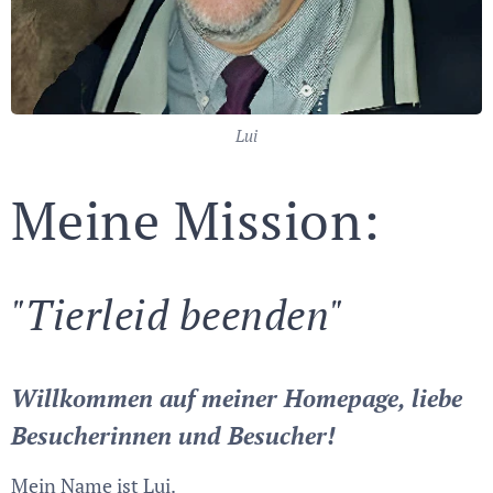
Lui
Meine Mission:
"Tierleid beenden"
Willkommen auf meiner Homepage, liebe
Besucherinnen und Besucher!
Mein Name ist Lui.