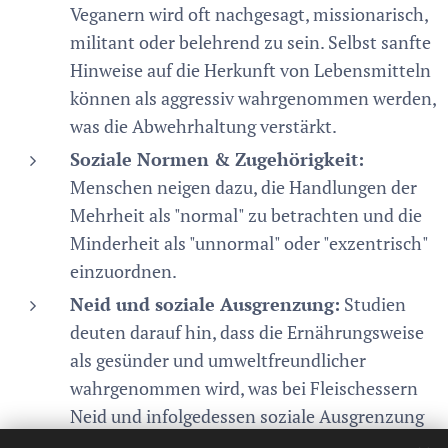
Veganern wird oft nachgesagt, missionarisch,
militant oder belehrend zu sein. Selbst sanfte
Hinweise auf die Herkunft von Lebensmitteln
können als aggressiv wahrgenommen werden,
was die Abwehrhaltung verstärkt.
Soziale Normen & Zugehörigkeit:
Menschen neigen dazu, die Handlungen der
Mehrheit als "normal" zu betrachten und die
Minderheit als "unnormal" oder "exzentrisch"
einzuordnen.
Neid und soziale Ausgrenzung:
Studien
deuten darauf hin, dass die Ernährungsweise
als gesünder und umweltfreundlicher
wahrgenommen wird, was bei Fleischessern
Neid und infolgedessen soziale Ausgrenzung
auslösen kann.