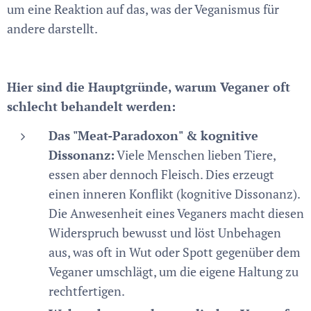
um eine Reaktion auf das, was der Veganismus für
andere darstellt.
Hier sind die Hauptgründe, warum Veganer oft
schlecht behandelt werden:
Das "Meat-Paradoxon" & kognitive
Dissonanz:
Viele Menschen lieben Tiere,
essen aber dennoch Fleisch. Dies erzeugt
einen inneren Konflikt (kognitive Dissonanz).
Die Anwesenheit eines Veganers macht diesen
Widerspruch bewusst und löst Unbehagen
aus, was oft in Wut oder Spott gegenüber dem
Veganer umschlägt, um die eigene Haltung zu
rechtfertigen.