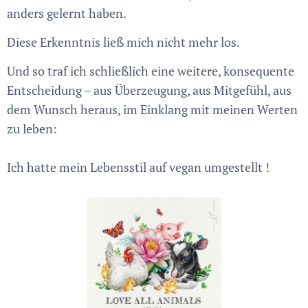
anders gelernt haben.
Diese Erkenntnis ließ mich nicht mehr los.
Und so traf ich schließlich eine weitere, konsequente
Entscheidung – aus Überzeugung, aus Mitgefühl, aus
dem Wunsch heraus, im Einklang mit meinen Werten
zu leben:
Ich hatte mein Lebensstil auf vegan umgestellt !