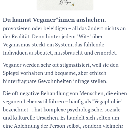
Du kannst Veganer*innen auslachen
,
provozieren oder beleidigen – all das ändert nichts an
der Realität. Denn hinter jedem "Witz" über
Veganismus steckt ein System, das fühlende
Individuen ausbeutet, missbraucht und ermordet.
Veganer werden sehr oft stigmatisiert, weil sie den
Spiegel vorhalten und bequeme, aber ethisch
hinterfragbare Gewohnheiten infrage stellen.
Die oft negative Behandlung von Menschen, die einen
veganen Lebensstil führen – häufig als "Vegaphobie"
bezeichnet –, hat komplexe psychologische, soziale
und kulturelle Ursachen. Es handelt sich selten um
eine Ablehnung der Person selbst, sondern vielmehr